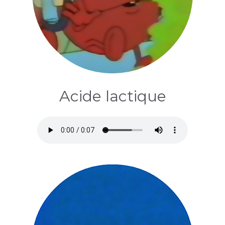
Acide lactique