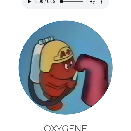
OXYGENE