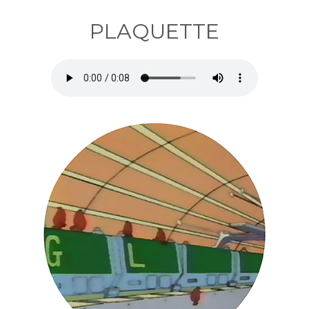
PLAQUETTE