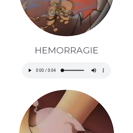
HEMORRAGIE