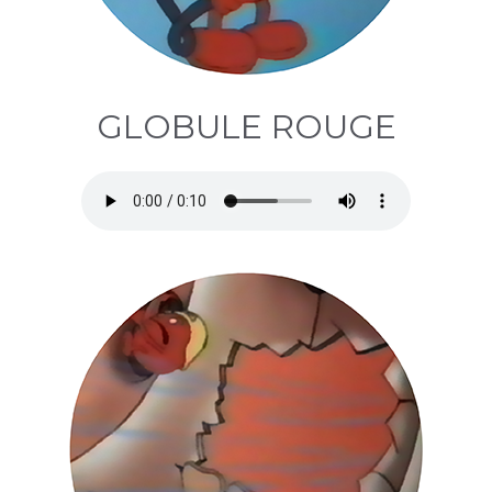
GLOBULE ROUGE