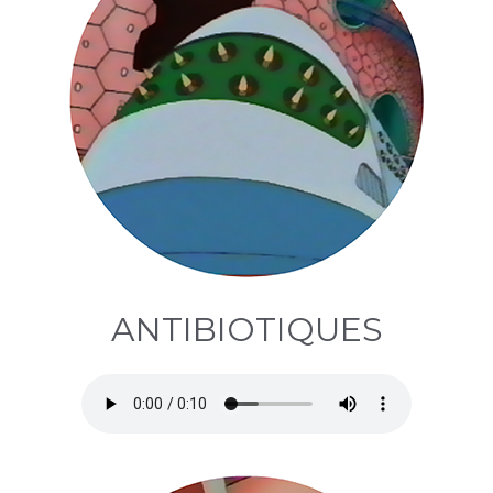
ANTIBIOTIQUES