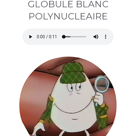
GLOBULE BLANC
POLYNUCLEAIRE