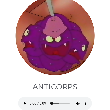
ANTICORPS