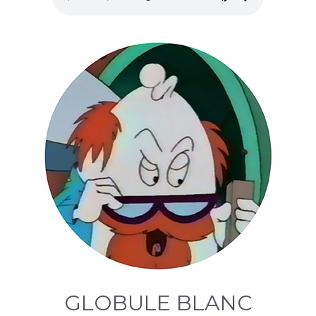
GLOBULE BLANC