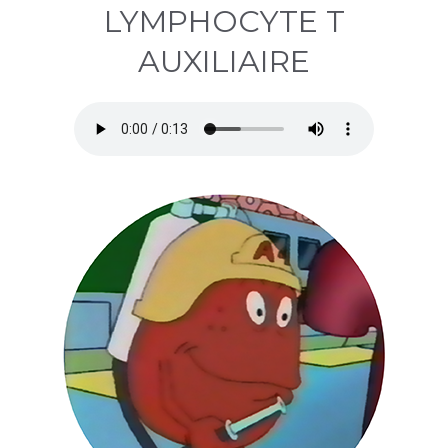
LYMPHOCYTE T
AUXILIAIRE