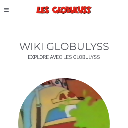
WIKI GLOBULYSS
EXPLORE AVEC LES GLOBULYSS