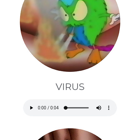
VIRUS