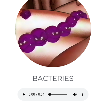
BACTERIES