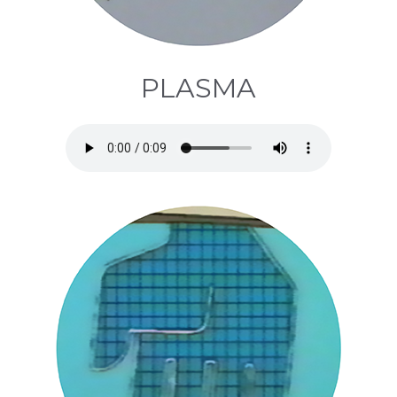
PLASMA