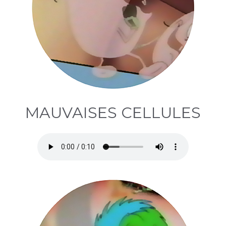
MAUVAISES CELLULES