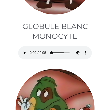
GLOBULE BLANC
MONOCYTE