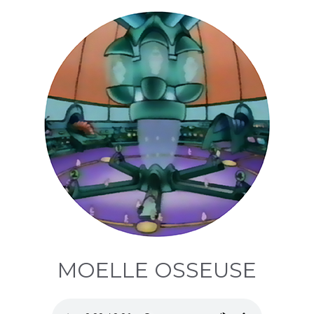
MOELLE OSSEUSE