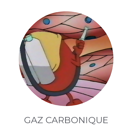
GAZ CARBONIQUE