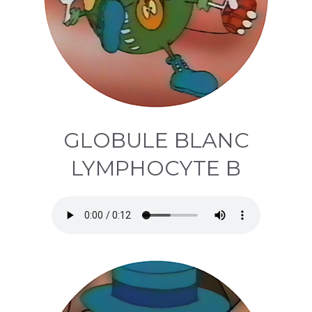
GLOBULE BLANC
LYMPHOCYTE B