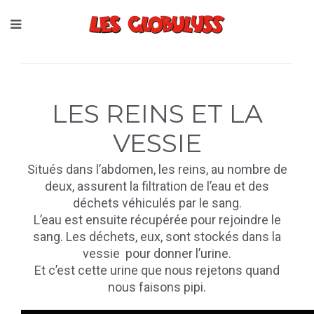
LES REINS ET LA
VESSIE
Situés dans l’abdomen, les reins, au nombre de
deux, assurent la filtration de l’eau et des
déchets véhiculés par le sang.
L’eau est ensuite récupérée pour rejoindre le
sang. Les déchets, eux, sont stockés dans la
vessie pour donner l’urine.
Et c’est cette urine que nous rejetons quand
nous faisons pipi.